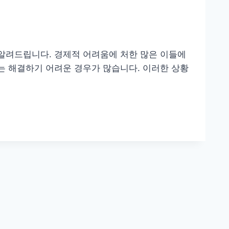
 알려드립니다. 경제적 어려움에 처한 많은 이들에
는 해결하기 어려운 경우가 많습니다. 이러한 상황