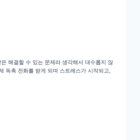
두달은 해결할 수 있는 문제라 생각해서 대수롭지 않
제 독촉 전화를 받게 되며 스트레스가 시작되고,