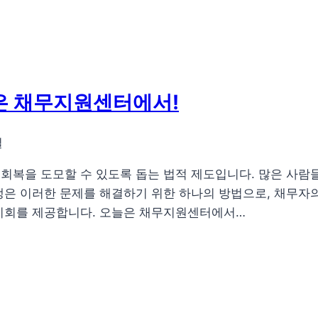
은 채무지원센터에서!
일
회복을 도모할 수 있도록 돕는 법적 제도입니다. 많은 사람들
생은 이러한 문제를 해결하기 위한 하나의 방법으로, 채무자의
 기회를 제공합니다. 오늘은 채무지원센터에서…