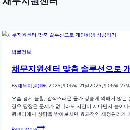
채무지원센터
법률정보
채무지원센터 맞춤 솔루션으로 
By
채무지원센터
2025년 05월 21일
2025년 05월 27
요즘 경제 불황, 갑작스러운 물가 상승에 의해서 많은
경우 당장은 문제가 없더라도 시간이 지나면서 늘어나
원센터에서 상담을 받아보시면 효과적인 재정관리가 가
채
Read More