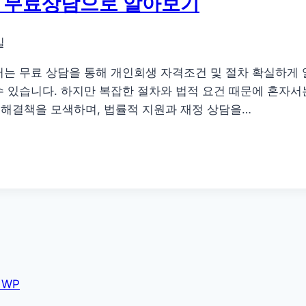
 무료상담으로 알아보기
일
터는 무료 상담을 통해 개인회생 자격조건 및 절차 확실하게
수 있습니다. 하지만 복잡한 절차와 법적 요건 때문에 혼자서
 해결책을 모색하며, 법률적 지원과 재정 상담을…
 WP