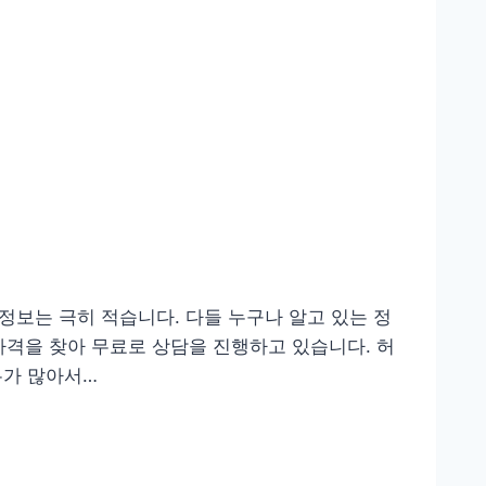
정보는 극히 적습니다. 다들 누구나 알고 있는 정
자격을 찾아 무료로 상담을 진행하고 있습니다. 허
무가 많아서…