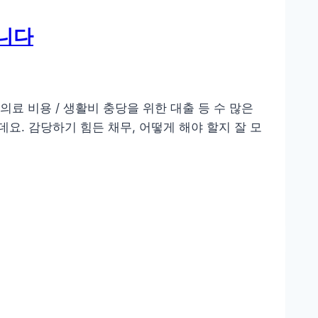
립니다
료 비용 / 생활비 충당을 위한 대출 등 수 많은
. 감당하기 힘든 채무, 어떻게 해야 할지 잘 모