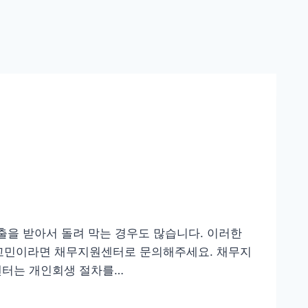
출을 받아서 돌려 막는 경우도 많습니다. 이러한
 고민이라면 채무지원센터로 문의해주세요. 채무지
센터는 개인회생 절차를…