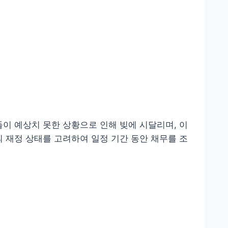
이 예상치 못한 상황으로 인해 빚에 시달리며, 이
 재정 상태를 고려하여 일정 기간 동안 채무를 조