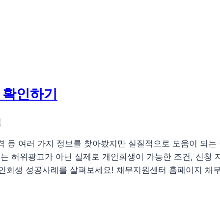
 확인하기
일
격 등 여러 가지 정보를 찾아봤지만 실질적으로 도움이 되는 
는 허위광고가 아닌 실제로 개인회생이 가능한 조건, 신청 
인회생 성공사례를 살펴보세요! 채무지원센터 홈페이지 채