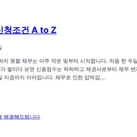
조건 A to Z
일
당하지 못할 채무는 아주 작은 빚부터 시작합니다. 처음 한 
무가 쌓이다 보면 신용점수는 하락하고 채권사로부터 채무 변
 지경까지 이어집니다. 채무로 인한 압박감,…