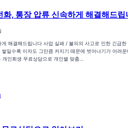
전화, 통장 압류 신속하게 해결해드
일
게 해결해드립니다 사업 실패 / 불의의 사고로 인한 긴급한 의
 쌓일수록 이자도 그만큼 커지기 때문에 벗어나기가 어려운데요
 개인회생 무료상담으로 개인별 맞춤…