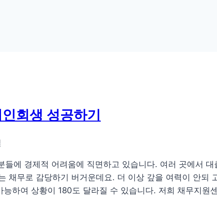
개인회생 성공하기
일
 분들에 경제적 어려움에 직면하고 있습니다. 여러 곳에서 대
는 채무로 감당하기 버거운데요. 더 이상 갚을 여력이 안되
능하여 상황이 180도 달라질 수 있습니다. 저희 채무지원