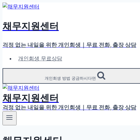
Skip
to
content
채무지원센터
걱정 없는 내일을 위한 개인회생｜무료 전화, 출장 상담
개인회생 무료상담
개인회생 방법 궁금하시다면
채무지원센터
걱정 없는 내일을 위한 개인회생｜무료 전화, 출장 상담