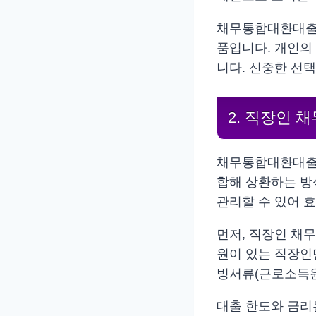
채무통합대환대출은
품입니다. 개인의
니다. 신중한 선
2. 직장인
채무통합대환대출은
합해 상환하는 방
관리할 수 있어 
먼저, 직장인 채
원이 있는 직장인만
빙서류(근로소득원
대출 한도와 금리