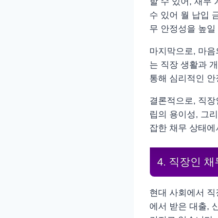
할 수 있어, 재무
수 있어 월 납입 
무 안정성을 높일
마지막으로, 마음
는 직장 생활과 
통해 심리적인 안
결론적으로, 직장
립의 용이성, 그
잡한 채무 상태에
4. 직장인
현대 사회에서 직
에서 받은 대출,