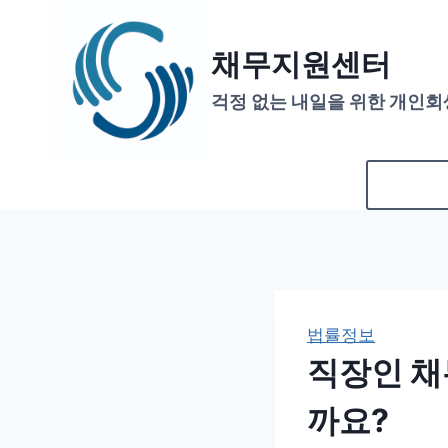
Skip
to
채무지원센터
content
걱정 없는 내일을 위한 개인회
법률정보
직장인 채
까요?