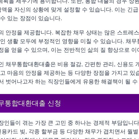
 계획을 세우기에 용이합니다. 또한, 통합 대출의 경우 상
금액을 자신의 상황에 맞게 설정할 수 있습니다. 이는 긴급
 수 있는 장점이 있습니다.
의 안정을 제공합니다. 복잡한 채무 상태는 많은 스트레스
개인 생활 모두에 부정적인 영향을 미칠 수 있습니다. 
정을 얻을 수 있으며, 이는 전반적인 삶의 질 향상으로 이
인 채무통합대환대출은 비용 절감, 간편한 관리, 신용도 개
리고 마음의 안정을 제공하는 등 다양한 장점을 가지고 있습
서 벗어나고자 하는 직장인들에게 유용한 해결책이 될 수
 채무통합대환대출 신청
장인들이 겪는 가장 큰 고민 중 하나는 경제적 부담입니다
 신용카드 빚, 각종 할부금 등 다양한 채무가 겹치면서 월