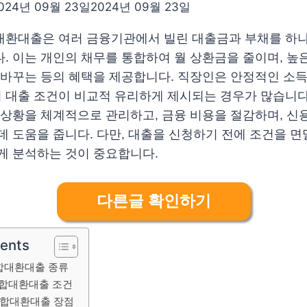
024년 09월 23일
2024년 09월 23일
환대출은 여러 금융기관에서 빌린 대출금과 부채를 하
. 이는 개인의 채무를 통합하여 월 상환금을 줄이며, 높
 바꾸는 등의 혜택을 제공합니다. 직장인은 안정적인 소
대출 조건이 비교적 유리하게 제시되는 경우가 많습니
 상황을 체계적으로 관리하고, 금융 비용을 절감하며, 신
데 도움을 줍니다. 다만, 대출을 신청하기 전에 조건을 면
게 분석하는 것이 중요합니다.
다른글 확인하기
tents
통합대환대출 종류
통합대환대출 조건
통합대환대출 장점