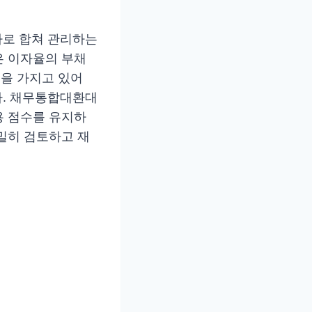
나로 합쳐 관리하는
은 이자율의 부채
득을 가지고 있어
다. 채무통합대환대
용 점수를 유지하
밀히 검토하고 재