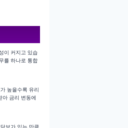
성이 커지고 있습
채무를 하나로 통합
수가 높을수록 유리
받아 금리 변동에
 담보가 있는 만큼