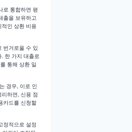
나로 통합하면 평
 대출을 보유하고
체적인 상환 비용
 번거로울 수 있
. 한 가지 대출로
를 통해 상환 일
는 경우, 이로 인
리하면, 신용 점
신용카드를 신청할
 고정적으로 설정