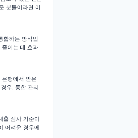
운 분들이라면 이
 통합하는 방식입
 줄이는 데 효과
에 은행에서 받은
 경우, 통합 관리
대출 심사 기준이
이 어려운 경우에