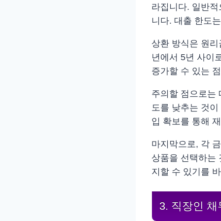
라집니다. 일반적
니다. 대출 한도는
상환 방식은 원리
년에서 5년 사이
증가할 수 있는 
주의할 점으로는 
도를 낮추는 것이
입 확보를 통해 
마지막으로, 각 
상품을 선택하는 
지할 수 있기를 
3. 직장인