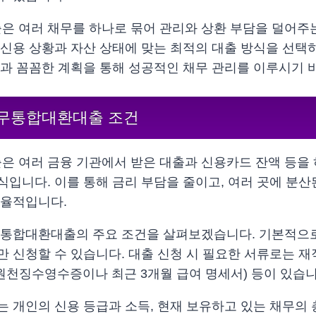
 여러 채무를 하나로 묶어 관리와 상환 부담을 덜어주는
 신용 상황과 자산 상태에 맞는 최적의 대출 방식을 선택
택과 꼼꼼한 계획을 통해 성공적인 채무 관리를 이루시기 
 채무통합대환대출 조건
 여러 금융 기관에서 받은 대출과 신용카드 잔액 등을 
식입니다. 이를 통해 금리 부담을 줄이고, 여러 곳에 분산
효율적입니다.
무통합대환대출의 주요 조건을 살펴보겠습니다. 기본적으
 신청할 수 있습니다. 대출 신청 시 필요한 서류로는 재직
천징수영수증이나 최근 3개월 급여 명세서) 등이 있습니
는 개인의 신용 등급과 소득, 현재 보유하고 있는 채무의 