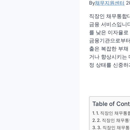
By
채무지원센터
2
직장인 채무통합대
금융 서비스입니다
를 낮은 이자율로
금융기관으로부터 
출은 복잡한 부채
거나 향상시키는 
정 상태를 신중하
Table of Con
1. 직장인 채무
2. 직장인 채무
3. 직장인 채무