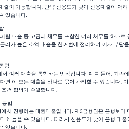
대출이 가능합니다. 만약 신용도가 낮아 신용대출이 어려
수 있습니다.
통합
캐피탈 대출 등 고금리 채무를 포함한 여러 채무를 하나로
 금리가 높은 소액 대출을 한꺼번에 정리하여 이자 부담을
 통합
서 여러 대출을 통합하는 방식입니다. 예를 들어, 기존
다면 이 모든 대출을 하나로 묶어 관리할 수 있습니다. 이
출 조건 협의가 수월합니다.
무 통합
권에서 진행하는 대환대출입니다. 제2금융권은 은행보다 
 다소 높을 수 있습니다. 따라서 신용도가 낮아 은행 대출
수 있습니다.