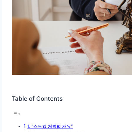
Table of Contents
1. “스토킹 처벌법 개요”