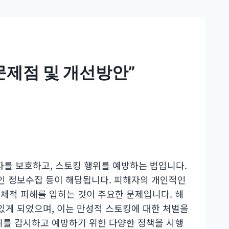
 문제점 및 개선방안”
를 보호하고, 스토킹 행위를 예방하는 법입니다.
적인 정보수집 등이 해당됩니다. 피해자의 개인적인
체적 피해를 입히는 것이 주요한 문제입니다. 해
 있게 되었으며, 이는 만성적 스토킹에 대한 처벌을
위를 감시하고 예방하기 위한 다양한 정책을 시행