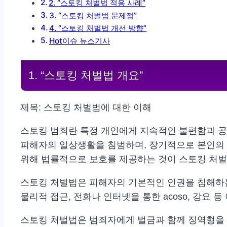
2. “스토킹 처벌법 적용 사례”
3. “스토킹 처벌법 문제점”
4. “스토킹 처벌법 개선 방향”
Hot이슈 뉴스기사
1. “스토킹 처벌법 개요”
제목: 스토킹 처벌법에 대한 이해
스토킹 범죄란 특정 개인에게 지속적인 불편함과 공
피해자의 일상생활을 침범하며, 장기적으로 본인의 
위해 법률적으로 보호를 제공하는 것이 스토킹 처벌
스토킹 처벌법은 피해자의 기본적인 인권을 침해하
물리적 접근, 전화나 인터넷을 통한 acoso, 강요
스토킹 처벌법은 범죄자에게 벌금과 함께 징역형을 