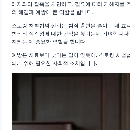
해자와의 접촉을 차단하고, 필요에 따라 가해자를 조
의 해결과 예방에 큰 역할을 합니다.
스토킹 처벌법의 실시는 범죄 출현을 줄이는 데 효
범죄의 심각성에 대한 인식을 높이는데 기여합니다.
지되는 데 중요한 역할을 합니다.
예방은 치료보다 낫다는 말이 있듯이, 스토킹 처벌
되기 위해 필요한 사회적 조치입니다.