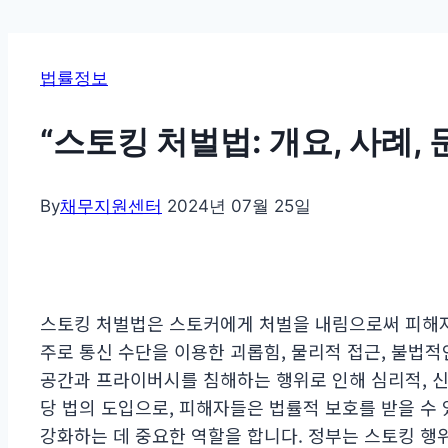
법률정보
“스토킹 처벌법: 개요, 사례,
By
채무지원센터
2024년 07월 25일
스토킹 처벌법은 스토커에게 처벌을 내림으로써 피해자
주로 통신 수단을 이용한 괴롭힘, 물리적 접근, 불법
공간과 프라이버시를 침해하는 행위로 인해 심리적, 신
당 법의 도입으로, 피해자들은 법률적 보호를 받을 수
강화하는 데 중요한 역할을 합니다. 정부는 스토킹 행