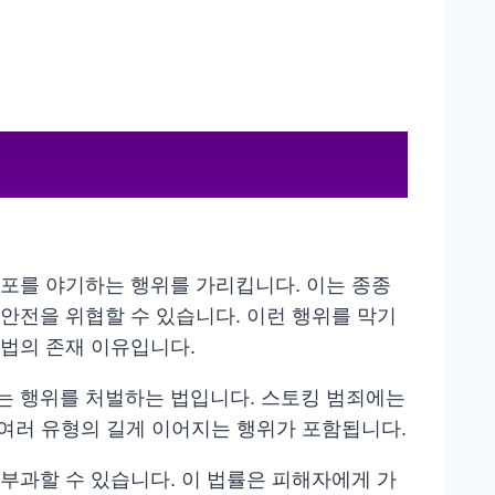
포를 야기하는 행위를 가리킵니다. 이는 종종
안전을 위협할 수 있습니다. 이런 행위를 막기
법의 존재 이유입니다.
는 행위를 처벌하는 법입니다. 스토킹 범죄에는
 등 여러 유형의 길게 이어지는 행위가 포함됩니다.
부과할 수 있습니다. 이 법률은 피해자에게 가