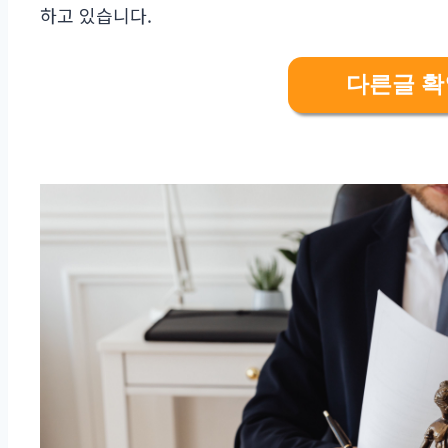
하고 있습니다.
다른글 