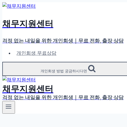
Skip
to
content
채무지원센터
걱정 없는 내일을 위한 개인회생｜무료 전화, 출장 상담
개인회생 무료상담
개인회생 방법 궁금하시다면
채무지원센터
걱정 없는 내일을 위한 개인회생｜무료 전화, 출장 상담