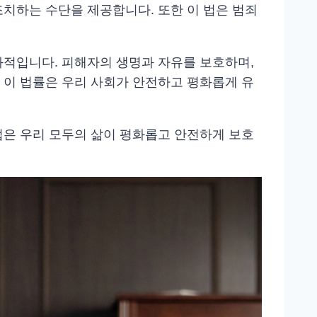
치하는 수단을 제공합니다. 또한 이 법은 범죄
과적입니다. 피해자의 생명과 자유를 보호하며,
 이 법률은 우리 사회가 안전하고 평화롭게 유
법은 우리 모두의 삶이 평화롭고 안전하게 보호