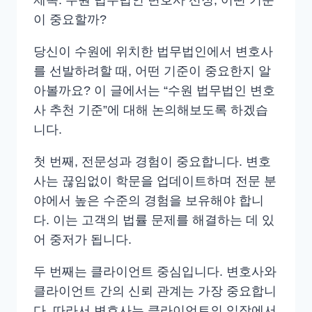
제목: 수원 법무법인 변호사 선정, 어떤 기준
이 중요할까?
당신이 수원에 위치한 법무법인에서 변호사
를 선발하려할 때, 어떤 기준이 중요한지 알
아볼까요? 이 글에서는 “수원 법무법인 변호
사 추천 기준”에 대해 논의해보도록 하겠습
니다.
첫 번째, 전문성과 경험이 중요합니다. 변호
사는 끊임없이 학문을 업데이트하며 전문 분
야에서 높은 수준의 경험을 보유해야 합니
다. 이는 고객의 법률 문제를 해결하는 데 있
어 중저가 됩니다.
두 번째는 클라이언트 중심입니다. 변호사와
클라이언트 간의 신뢰 관계는 가장 중요합니
다. 따라서 변호사는 클라이언트의 입장에서