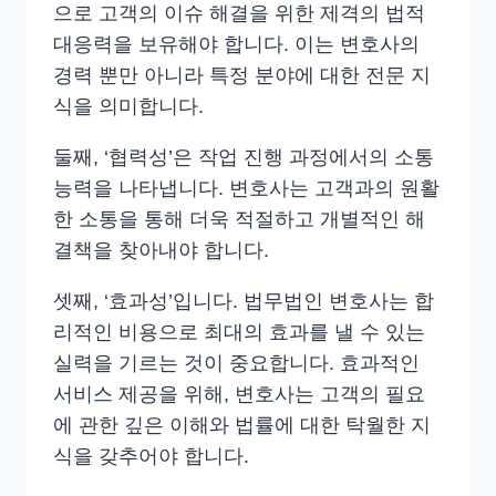
으로 고객의 이슈 해결을 위한 제격의 법적
대응력을 보유해야 합니다. 이는 변호사의
경력 뿐만 아니라 특정 분야에 대한 전문 지
식을 의미합니다.
둘째, ‘협력성’은 작업 진행 과정에서의 소통
능력을 나타냅니다. 변호사는 고객과의 원활
한 소통을 통해 더욱 적절하고 개별적인 해
결책을 찾아내야 합니다.
셋째, ‘효과성’입니다. 법무법인 변호사는 합
리적인 비용으로 최대의 효과를 낼 수 있는
실력을 기르는 것이 중요합니다. 효과적인
서비스 제공을 위해, 변호사는 고객의 필요
에 관한 깊은 이해와 법률에 대한 탁월한 지
식을 갖추어야 합니다.