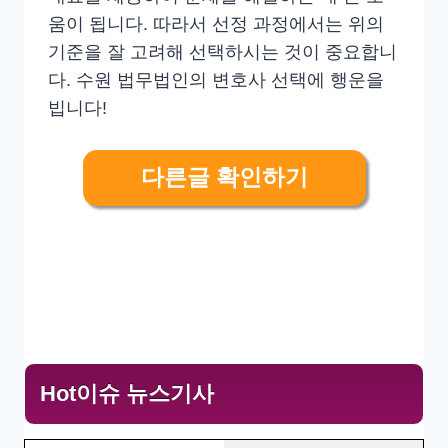
움이 됩니다. 따라서 선정 과정에서는 위의
기준을 잘 고려해 선택하시는 것이 중요합니
다. 수원 법무법인의 변호사 선택에 행운을
빕니다!
다른글 확인하기
Hot이슈 뉴스기사