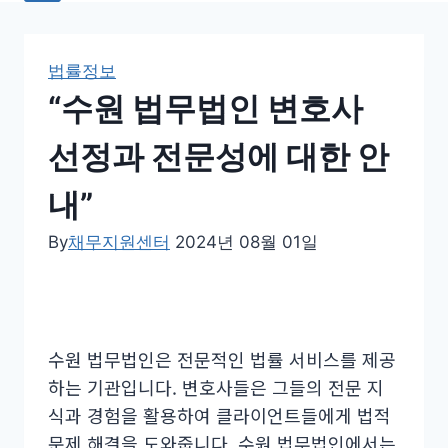
법률정보
“수원 법무법인 변호사
선정과 전문성에 대한 안
내”
By
채무지원센터
2024년 08월 01일
수원 법무법인은 전문적인 법률 서비스를 제공
하는 기관입니다. 변호사들은 그들의 전문 지
식과 경험을 활용하여 클라이언트들에게 법적
문제 해결을 도와줍니다. 수원 법무법인에서는