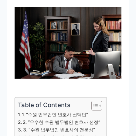
Table of Contents
1. “수원 법무법인 변호사 선택법”
2. “우수한 수원 법무법인 변호사 선정”
3. “수원 법무법인 변호사의 전문성”