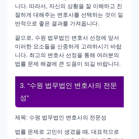
니다. 따라서, 자신의 상황을 잘 이해하고 친
절하게 대해주는 변호사를 선택하는 것이 일
반적으로 좋은 결과를 가져옵니다.
끝으로, 수원 법무법인 변호사 선정에 앞서
이러한 요소들을 신중하게 고려하시기 바랍
니다. 최고의 변호사 선정을 통해 여러분의
법률 문제 해결에 큰 도움이 되길 바랍니다.
3. “수원 법무법인 변호사의 전문
성”
제목: 수원 법무법인 변호사의 전문성
법률 문제로 고민이 생겼을 때, 대표적으로