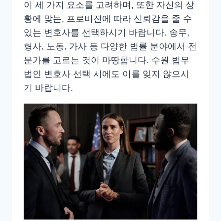
이 세 가지 요소를 고려하며, 또한 자신의 상
황에 맞는, 프로비젼에 따라 신뢰감을 줄 수
있는 변호사를 선택하시기 바랍니다. 송무,
형사, 노동, 가사 등 다양한 법률 분야에서 전
문가를 고르는 것이 마땅합니다. 수원 법무
법인 변호사 선택 시에도 이를 잊지 않으시
기 바랍니다.