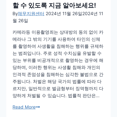
할 수 있도록 지금 알아보세요!
By
채무지원센터
2024년 11월 26일
2024년 11
월 26일
카메라등 이용촬영죄는 상대방의 동의 없이 카
메라나 그 밖의 기기를 사용하여 타인의 신체
를 촬영하여 사생활을 침해하는 행위를 규제하
는 범죄입니다. 주로 성적 수치심을 유발할 수
있는 부위를 비공개적으로 촬영하는 경우에 해
당하며, 이러한 행위는 사생활 침해와 개인의
인격적 존엄성을 침해하는 심각한 불법으로 간
주됩니다. 처벌은 해당 국가의 법률에 따라 다
르지만, 일반적으로 벌금형부터 징역형까지 다
양하게 처벌될 수 있습니다. 법률적 판단은…
카
Read More
메