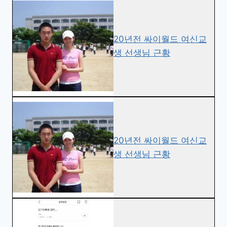
20년전 싸이월드 여신교
생 선생님 근황
20년전 싸이월드 여신교
생 선생님 근황