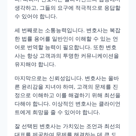
생각하고, 그들의 요구에 적극적으로 응답할
수 있어야 합니다.
세 번째로는 소통능력입니다. 변호사는 복잡
한 법률 용어를 일반인이 이해할 수 있는 언
어로 번역할 능력이 필요합니다. 또한 변호
사는 항상 고객과의 투명한 커뮤니케이션을
유지해야 합니다.
마지막으로는 신뢰성입니다. 변호사는 올바
른 윤리감을 지녀야 하며, 고객의 문제를 진
정으로 이해하고 이를 해결하기 위해 최선을
다해야 합니다. 이상적인 변호사는 클라이언
트에게 희망을 줄 수 있어야 합니다.
잘 선택된 변호사는 가치있는 조언과 최선의
대표를 제공하여 문제를 해결하는 데 큰 도