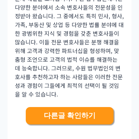
다양한 분야에서 소속 변호사들의 전문성을 인
정받아 왔습니다. 그 중에서도 특히 민사, 형사,
가족, 부동산 및 상업 등 다양한 법률 분야에 대
한 광범위한 지식 및 경험을 갖춘 변호사들이
많습니다. 이들 전문 변호사들은 분쟁 해결을
위해 고객과 강력한 파트너십을 형성하며, 맞
춤형 조언으로 고객의 법적 이슈를 해결하는
데 능숙합니다. 그러므로, 수원 법무법인의 변
호사를 추천하고자 하는 사람들은 이러한 전문
성과 경험이 그들에게 최적의 선택이 될 것임
을 알 수 있습니다.
다른글 확인하기