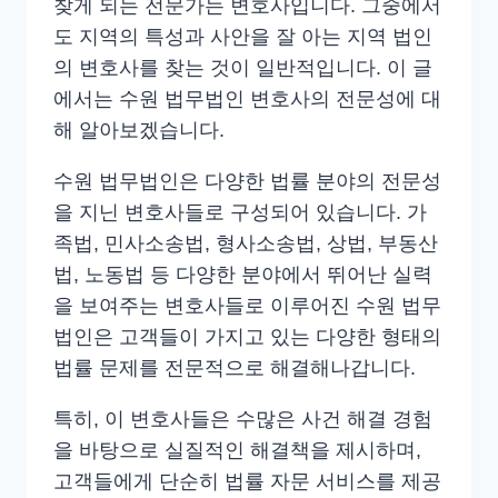
찾게 되는 전문가는 변호사입니다. 그중에서
도 지역의 특성과 사안을 잘 아는 지역 법인
의 변호사를 찾는 것이 일반적입니다. 이 글
에서는 수원 법무법인 변호사의 전문성에 대
해 알아보겠습니다.
수원 법무법인은 다양한 법률 분야의 전문성
을 지닌 변호사들로 구성되어 있습니다. 가
족법, 민사소송법, 형사소송법, 상법, 부동산
법, 노동법 등 다양한 분야에서 뛰어난 실력
을 보여주는 변호사들로 이루어진 수원 법무
법인은 고객들이 가지고 있는 다양한 형태의
법률 문제를 전문적으로 해결해나갑니다.
특히, 이 변호사들은 수많은 사건 해결 경험
을 바탕으로 실질적인 해결책을 제시하며,
고객들에게 단순히 법률 자문 서비스를 제공