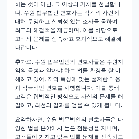
하는 것이 아닌, 그 이상의 가치를 전달합니
다. 수원 법무법인 변호사는 각각의 사건에
대해 투명하고 신뢰성 있는 조사를 통하여
최고의 해결책을 제공하며, 이를 바탕으로
고객의 문제를 신속하고 효과적으로 해결해
나갑니다.
추가로, 수원 법무법인의 변호사들은 수원지
역의 특성과 알아야 하는 법률 환경을 잘 이
해하고 있어, 지역 특성에 맞는 철저한 대응
과 적극적인 변호를 시행합니다. 이를 통해
고객은 합법적인 방식으로 자신의 문제를 해
결하고, 최선의 결과를 얻을 수 있게 됩니다.
요약하자면, 수원 법무법인의 변호사들은 다
양한 법률 분야에서 높은 전문성을 지니며,
고객들이 가지고 있는 법률 문제를 신속하고