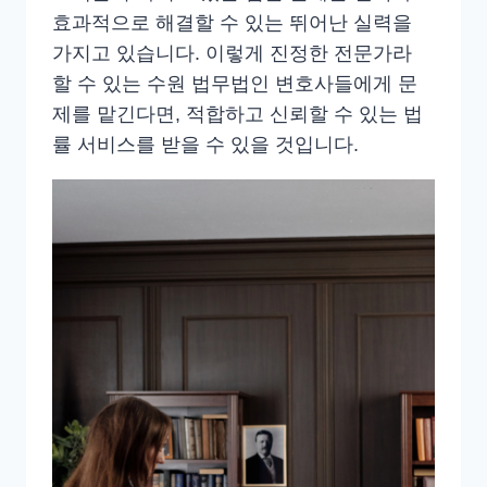
효과적으로 해결할 수 있는 뛰어난 실력을
가지고 있습니다. 이렇게 진정한 전문가라
할 수 있는 수원 법무법인 변호사들에게 문
제를 맡긴다면, 적합하고 신뢰할 수 있는 법
률 서비스를 받을 수 있을 것입니다.