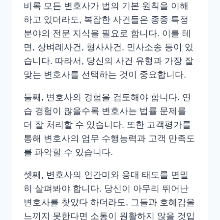
비록 모든 변호사가 법의 기본 원칙을 이해
하고 있더라도, 복잡한 사건들은 종종 특정
분야의 전문 지식을 필요로 합니다. 이를 테
면, 상벼례사건, 형사사건, 민사소송 등이 있
습니다. 따라서, 당신의 사건 유형과 가장 잘
맞는 변호사를 선택하는 것이 중요합니다.
둘째, 변호사의 경험을 검토해야 합니다. 연
습 경험이 많을수록 변호사는 법률 문제를
더 잘 처리할 수 있습니다. 또한 고객평가를
통해 변호사의 업무 수행능력과 고객 만족도
를 파악할 수 있습니다.
셋째, 변호사의 인간미와 응대 태도를 면밀
히 살펴봐야 합니다. 당신이 아무리 뛰어난
변호사를 찾았다 하더라도, 그들과 호혜감을
느끼지 못한다면 소통이 원활하지 않을 것입