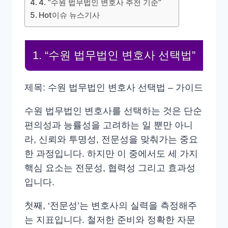
4. “수원 법무법인 변호사 추천 기준”
Hot이슈 뉴스기사
1. “수원 법무법인 변호사 선택법”
제목: 수원 법무법인 변호사 선택법 – 가이드
수원 법무법인 변호사를 선택하는 것은 단순
편의성과 능률성을 고려하는 일 뿐만 아니
라, 신뢰와 투명성, 전문성을 맞춰가는 중요
한 과정입니다. 하지만 이 중에서도 세 가지
핵심 요소는 전문성, 협력성 그리고 효과성
입니다.
첫째, ‘전문성’는 변호사의 실력을 측정해주
는 지표입니다. 철저한 준비와 정확한 자문