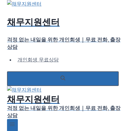
Skip
to
content
채무지원센터
걱정 없는 내일을 위한 개인회생｜무료 전화, 출장
상담
개인회생 무료상담
채무지원센터
걱정 없는 내일을 위한 개인회생｜무료 전화, 출장
상담