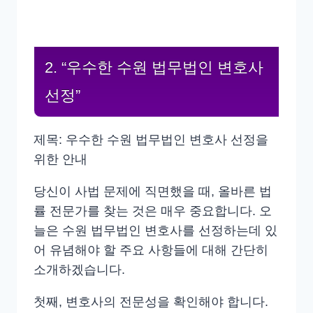
2. “우수한 수원 법무법인 변호사
선정”
제목: 우수한 수원 법무법인 변호사 선정을
위한 안내
당신이 사법 문제에 직면했을 때, 올바른 법
률 전문가를 찾는 것은 매우 중요합니다. 오
늘은 수원 법무법인 변호사를 선정하는데 있
어 유념해야 할 주요 사항들에 대해 간단히
소개하겠습니다.
첫째, 변호사의 전문성을 확인해야 합니다.