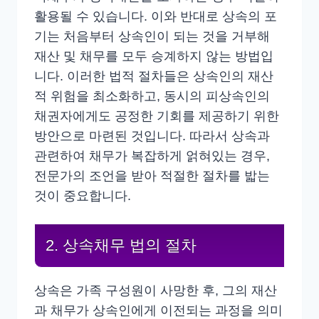
활용될 수 있습니다. 이와 반대로 상속의 포
기는 처음부터 상속인이 되는 것을 거부해
재산 및 채무를 모두 승계하지 않는 방법입
니다. 이러한 법적 절차들은 상속인의 재산
적 위험을 최소화하고, 동시의 피상속인의
채권자에게도 공정한 기회를 제공하기 위한
방안으로 마련된 것입니다. 따라서 상속과
관련하여 채무가 복잡하게 얽혀있는 경우,
전문가의 조언을 받아 적절한 절차를 밟는
것이 중요합니다.
2. 상속채무 법의 절차
상속은 가족 구성원이 사망한 후, 그의 재산
과 채무가 상속인에게 이전되는 과정을 의미