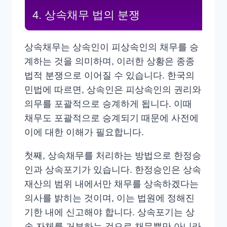
4. 상속채무 법의 분쟁
상속채무는 상속인이 피상속인의 채무를 승
계하는 것을 의미하며, 이러한 상황은 종종
법적 분쟁으로 이어질 수 있습니다. 한국의
민법에 따르면, 상속인은 피상속인의 권리와
의무를 포괄적으로 승계하게 됩니다. 이때
채무도 포괄적으로 승계되기 때문에 사전에
이에 대한 이해가 필요합니다.
첫째, 상속채무를 처리하는 방법으로 한정승
인과 상속포기가 있습니다. 한정승인은 상속
재산의 범위 내에서만 채무를 상속하겠다는
의사를 밝히는 것이며, 이는 법원에 정해진
기한 내에 신고해야 합니다. 상속포기는 상
속 자체를 거부하는 것으로 채무뿐만 아니라