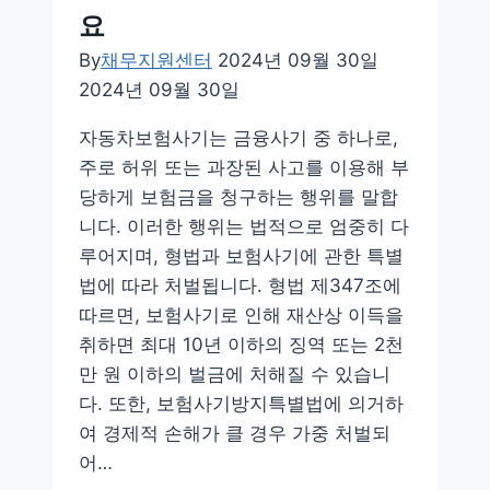
요
By
채무지원센터
2024년 09월 30일
2024년 09월 30일
자동차보험사기는 금융사기 중 하나로,
주로 허위 또는 과장된 사고를 이용해 부
당하게 보험금을 청구하는 행위를 말합
니다. 이러한 행위는 법적으로 엄중히 다
루어지며, 형법과 보험사기에 관한 특별
법에 따라 처벌됩니다. 형법 제347조에
따르면, 보험사기로 인해 재산상 이득을
취하면 최대 10년 이하의 징역 또는 2천
만 원 이하의 벌금에 처해질 수 있습니
다. 또한, 보험사기방지특별법에 의거하
여 경제적 손해가 클 경우 가중 처벌되
어…