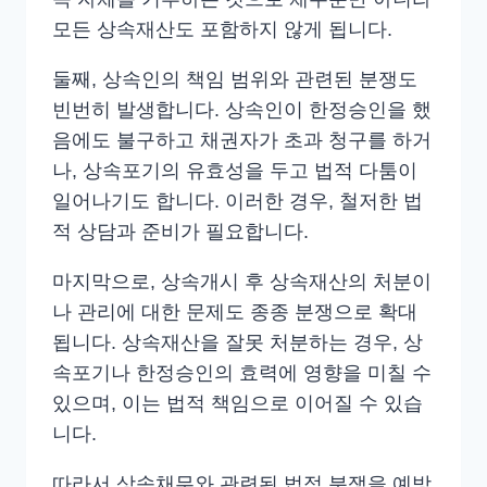
모든 상속재산도 포함하지 않게 됩니다.
둘째, 상속인의 책임 범위와 관련된 분쟁도
빈번히 발생합니다. 상속인이 한정승인을 했
음에도 불구하고 채권자가 초과 청구를 하거
나, 상속포기의 유효성을 두고 법적 다툼이
일어나기도 합니다. 이러한 경우, 철저한 법
적 상담과 준비가 필요합니다.
마지막으로, 상속개시 후 상속재산의 처분이
나 관리에 대한 문제도 종종 분쟁으로 확대
됩니다. 상속재산을 잘못 처분하는 경우, 상
속포기나 한정승인의 효력에 영향을 미칠 수
있으며, 이는 법적 책임으로 이어질 수 있습
니다.
따라서 상속채무와 관련된 법적 분쟁을 예방