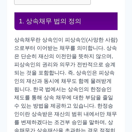
1. 상속채무 법의 정의
상속채무란 상속인이 피상속인(사망한 사람)
으로부터 이어받는 채무를 의미합니다. 상속
은 단순히 재산의 이전만을 뜻하지 않으며,
피상속인의 권리와 의무가 전반적으로 승계
되는 것을 포함합니다. 즉, 상속인은 피상속
인의 재산과 동시에 채무도 함께 물려받게
됩니다. 한국 법에서는 상속인의 한정승인
제도를 통해 상속 채무에 대한 부담을 줄일
수 있는 방법을 제공하고 있습니다. 한정승
인이란 상속받은 재산의 범위 내에서만 채무
를 변제하겠다는 조건부 승인을 말하며, 상
속채무가 상속재산을 초과하는 경우 적절히