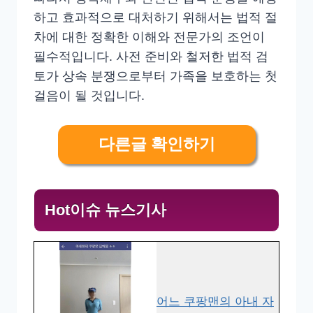
하고 효과적으로 대처하기 위해서는 법적 절
차에 대한 정확한 이해와 전문가의 조언이
필수적입니다. 사전 준비와 철저한 법적 검
토가 상속 분쟁으로부터 가족을 보호하는 첫
걸음이 될 것입니다.
다른글 확인하기
Hot이슈 뉴스기사
어느 쿠팡맨의 아내 자