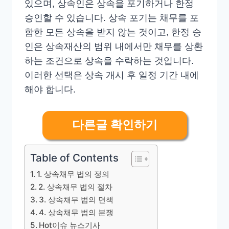
있으며, 상속인은 상속을 포기하거나 한정
승인할 수 있습니다. 상속 포기는 채무를 포
함한 모든 상속을 받지 않는 것이고, 한정 승
인은 상속재산의 범위 내에서만 채무를 상환
하는 조건으로 상속을 수락하는 것입니다.
이러한 선택은 상속 개시 후 일정 기간 내에
해야 합니다.
다른글 확인하기
Table of Contents
1. 상속채무 법의 정의
2. 상속채무 법의 절차
3. 상속채무 법의 면책
4. 상속채무 법의 분쟁
Hot이슈 뉴스기사