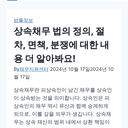
법률정보
상속채무 법의 정의, 절
차, 면책, 분쟁에 대한 내
용 더 알아봐요!
By
채무지원센터
2024년 10월 17일
2024년 10
월 17일
상속채무란 피상속인이 남긴 채무를 상속인
이 상속받는 것을 의미합니다. 상속인은 피
상속인의 채무 역시 유산과 함께 승계하게
되므로, 이를 갚을 의무가 생깁니다. 상속채
무는 상속 재산의 범위 내에서 상환 책임이