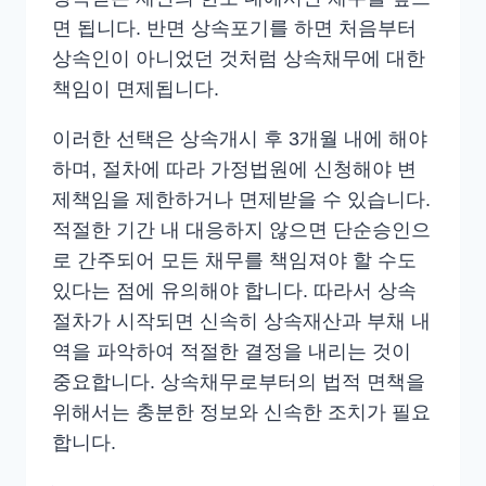
면 됩니다. 반면 상속포기를 하면 처음부터
상속인이 아니었던 것처럼 상속채무에 대한
책임이 면제됩니다.
이러한 선택은 상속개시 후 3개월 내에 해야
하며, 절차에 따라 가정법원에 신청해야 변
제책임을 제한하거나 면제받을 수 있습니다.
적절한 기간 내 대응하지 않으면 단순승인으
로 간주되어 모든 채무를 책임져야 할 수도
있다는 점에 유의해야 합니다. 따라서 상속
절차가 시작되면 신속히 상속재산과 부채 내
역을 파악하여 적절한 결정을 내리는 것이
중요합니다. 상속채무로부터의 법적 면책을
위해서는 충분한 정보와 신속한 조치가 필요
합니다.