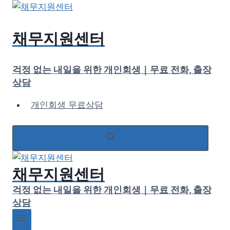
Skip
to
content
채무지원센터
걱정 없는 내일을 위한 개인회생｜무료 전화, 출장
상담
개인회생 무료상담
채무지원센터
걱정 없는 내일을 위한 개인회생｜무료 전화, 출장
상담