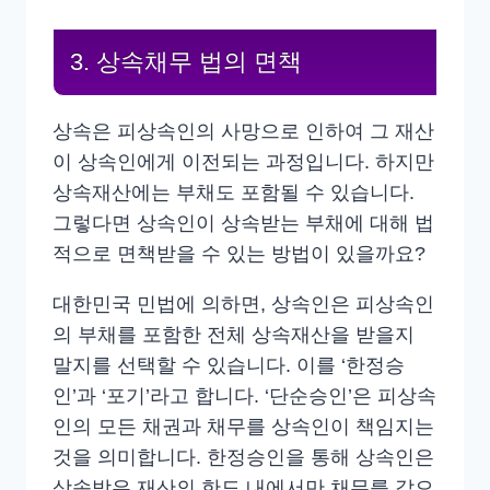
3. 상속채무 법의 면책
상속은 피상속인의 사망으로 인하여 그 재산
이 상속인에게 이전되는 과정입니다. 하지만
상속재산에는 부채도 포함될 수 있습니다.
그렇다면 상속인이 상속받는 부채에 대해 법
적으로 면책받을 수 있는 방법이 있을까요?
대한민국 민법에 의하면, 상속인은 피상속인
의 부채를 포함한 전체 상속재산을 받을지
말지를 선택할 수 있습니다. 이를 ‘한정승
인’과 ‘포기’라고 합니다. ‘단순승인’은 피상속
인의 모든 채권과 채무를 상속인이 책임지는
것을 의미합니다. 한정승인을 통해 상속인은
상속받은 재산의 한도 내에서만 채무를 갚으