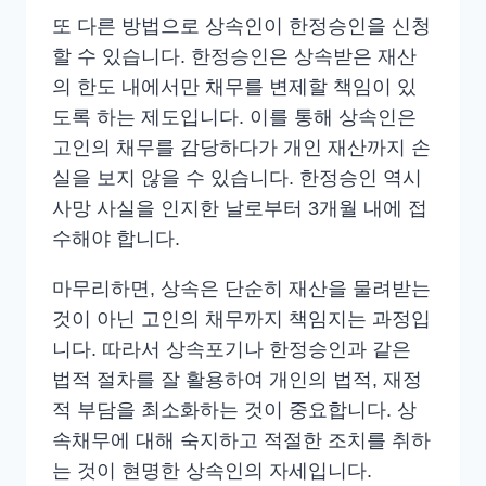
또 다른 방법으로 상속인이 한정승인을 신청
할 수 있습니다. 한정승인은 상속받은 재산
의 한도 내에서만 채무를 변제할 책임이 있
도록 하는 제도입니다. 이를 통해 상속인은
고인의 채무를 감당하다가 개인 재산까지 손
실을 보지 않을 수 있습니다. 한정승인 역시
사망 사실을 인지한 날로부터 3개월 내에 접
수해야 합니다.
마무리하면, 상속은 단순히 재산을 물려받는
것이 아닌 고인의 채무까지 책임지는 과정입
니다. 따라서 상속포기나 한정승인과 같은
법적 절차를 잘 활용하여 개인의 법적, 재정
적 부담을 최소화하는 것이 중요합니다. 상
속채무에 대해 숙지하고 적절한 조치를 취하
는 것이 현명한 상속인의 자세입니다.