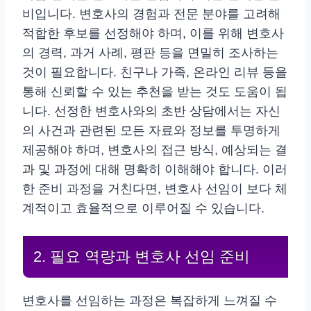
비입니다. 변호사의 경험과 전문 분야를 고려해
적합한 후보를 선정해야 하며, 이를 위해 변호사
의 경력, 과거 사례, 평판 등을 면밀히 조사하는
것이 필요합니다. 친구나 가족, 온라인 리뷰 등을
통해 신뢰할 수 있는 추천을 받는 것도 도움이 됩
니다. 선정한 변호사와의 초반 상담에서는 자신
의 사건과 관련된 모든 자료와 정보를 투명하게
제공해야 하며, 변호사의 접근 방식, 예상되는 결
과 및 과정에 대해 명확히 이해해야 합니다. 이러
한 준비 과정을 거친다면, 변호사 선임이 보다 체
계적이고 효율적으로 이루어질 수 있습니다.
2. 필요 역량과 변호사 선임 준비
변호사를 선임하는 과정은 복잡하게 느껴질 수