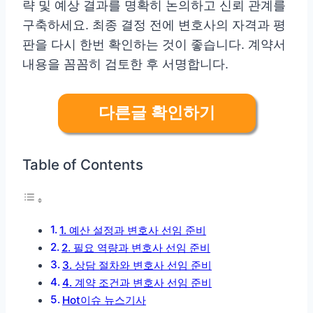
략 및 예상 결과를 명확히 논의하고 신뢰 관계를
구축하세요. 최종 결정 전에 변호사의 자격과 평
판을 다시 한번 확인하는 것이 좋습니다. 계약서
내용을 꼼꼼히 검토한 후 서명합니다.
다른글 확인하기
Table of Contents
1. 예산 설정과 변호사 선임 준비
2. 필요 역량과 변호사 선임 준비
3. 상담 절차와 변호사 선임 준비
4. 계약 조건과 변호사 선임 준비
Hot이슈 뉴스기사