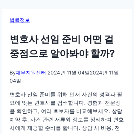
법률정보
변호사 선임 준비 어떤 걸
중점으로 알아봐야 할까?
By
채무지원센터
2024년 11월 04일
2024년 11월
04일
변호사 선임 준비를 위해 먼저 사건의 성격과 필
요에 맞는 변호사를 검색합니다. 경험과 전문성
을 확인하고, 여러 후보자를 비교해보세요. 상담
예약 후, 사건 관련 서류와 정보를 정리하여 변호
사에게 제공할 준비를 합니다. 상담 시 비용, 전