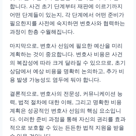
합니다. 사건 초기 단계부터 재판에 이르기까지
어떤 단계들이 있는지, 각 단계에서 어떤 준비가
필요한지를 사전에 숙지하면 변호사와 협력하는
과정이 한층 수월해집니다.
마지막으로, 변호사 선임에 필요한 예산을 미리
계획하는 것이 중요합니다. 변호사 비용은 사건
의 복잡성에 따라 크게 달라질 수 있으므로, 초기
상담에서 예상 비용을 명확히 논의하고, 추가 비
용 발생 가능성도 염두에 둬야 합니다.
결론적으로, 변호사의 전문성, 커뮤니케이션 능
력, 법적 절차에 대한 이해, 그리고 명확한 비용
계획은 성공적인 변호사 선임의 핵심 요소입니
다. 이러한 준비 과정을 통해 자신의 권리를 효과
적으로 보호할 수 있는 든든한 법적 지원을 받을