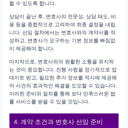
할 수 있도록 합니다.
상담이 끝난 후, 변호사의 전문성, 상담 태도, 비
용 등을 종합적으로 고려하여 최종 결정을 내립
니다. 선임 절차에서는 변호사와의 계약서를 작
성하고, 변호사가 요구하는 기본 정보를 빠짐없
이 제공해야 합니다.
마지막으로, 변호사와의 원활한 소통을 유지하
는 것이 중요합니다. 진행 사항을 정기적으로 업
데이트 받고, 필요한 추가 정보를 적시에 제공해
야 사건의 효과적인 해결을 도모할 수 있습니다.
이러한 준비와 절차를 통해 보다 만족스러운 법
률 서비스를 받을 수 있을 것입니다.
4. 계약 조건과 변호사 선임 준비