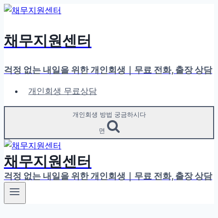
Skip
to
content
채무지원센터
걱정 없는 내일을 위한 개인회생｜무료 전화, 출장 상담
개인회생 무료상담
개인회생 방법 궁금하시다
면
채무지원센터
걱정 없는 내일을 위한 개인회생｜무료 전화, 출장 상담