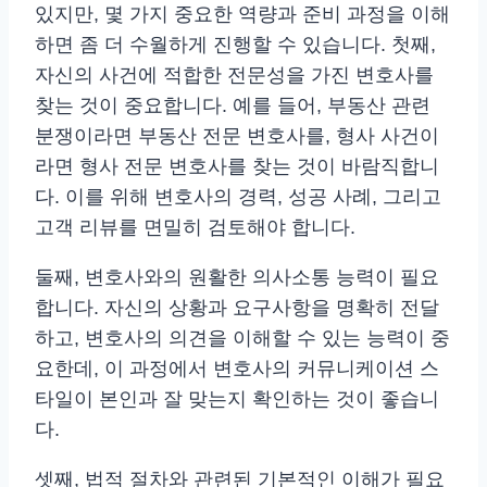
있지만, 몇 가지 중요한 역량과 준비 과정을 이해
하면 좀 더 수월하게 진행할 수 있습니다. 첫째,
자신의 사건에 적합한 전문성을 가진 변호사를
찾는 것이 중요합니다. 예를 들어, 부동산 관련
분쟁이라면 부동산 전문 변호사를, 형사 사건이
라면 형사 전문 변호사를 찾는 것이 바람직합니
다. 이를 위해 변호사의 경력, 성공 사례, 그리고
고객 리뷰를 면밀히 검토해야 합니다.
둘째, 변호사와의 원활한 의사소통 능력이 필요
합니다. 자신의 상황과 요구사항을 명확히 전달
하고, 변호사의 의견을 이해할 수 있는 능력이 중
요한데, 이 과정에서 변호사의 커뮤니케이션 스
타일이 본인과 잘 맞는지 확인하는 것이 좋습니
다.
셋째, 법적 절차와 관련된 기본적인 이해가 필요