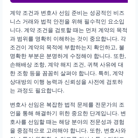
계약 조건과 변호사 선임 준비는 성공적인 비즈
니스 거래와 법적 안전을 위해 필수적인 요소입
니다. 계약 조건을 검토할 때는 먼저 계약의 목적
과 범위를 명확히 이해하는 것이 중요합니다. 각
조건이 계약의 목적에 부합하는지 확인하고, 불
명확한 부분은 분명하게 수정해야 합니다. 또한,
손해배상 조항, 계약 해지 조건, 귀책 사유에 대
한 조항 등을 꼼꼼히 살펴야 합니다. 특히, 계약
상대방의 이행 능력과 신뢰성을 사전에 검토하
는 과정도 필요합니다.
변호사 선임은 복잡한 법적 문제를 전문가의 조
언을 통해 해결하기 위한 중요한 단계입니다. 변
호사를 선임할 때는 해당 분야의 전문성과 경험
을 중점적으로 고려해야 합니다. 또한, 변호사와