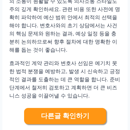
의 소통이 원활할 수 있도록 의사소통 스타일도
주의 깊게 확인하세요. 관련 비용 또한 사전에 명
확히 파악하여 예산 범위 안에서 최적의 선택을
해야 합니다. 변호사와의 초기 상담에서는 사건
의 핵심 문제와 원하는 결과, 예상 일정 등을 충
분히 논의하므로써 향후 절차에 대한 명확한 이
해를 돕는 것이 좋습니다.
효과적인 계약 관리와 변호사 선임은 예기치 못
한 법적 분쟁을 예방하고, 발생 시 신속하고 긍정
적인 결과를 도출하는 데 큰 역할을 합니다. 준비
단계에서 철저히 검토하고 계획하면 더 큰 비즈
니스 성공을 이끌어낼 수 있습니다.
다른글 확인하기