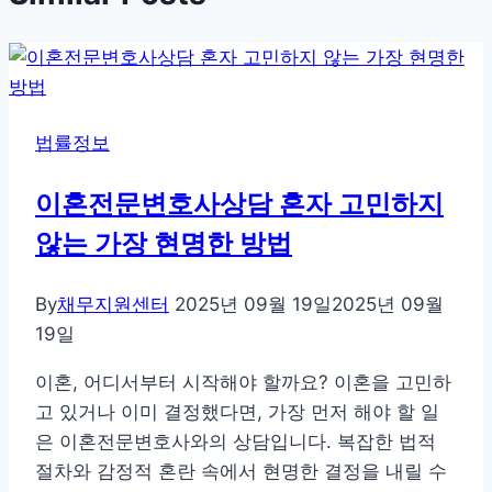
법률정보
이혼전문변호사상담 혼자 고민하지
않는 가장 현명한 방법
By
채무지원센터
2025년 09월 19일
2025년 09월
19일
이혼, 어디서부터 시작해야 할까요? 이혼을 고민하
고 있거나 이미 결정했다면, 가장 먼저 해야 할 일
은 이혼전문변호사와의 상담입니다. 복잡한 법적
절차와 감정적 혼란 속에서 현명한 결정을 내릴 수