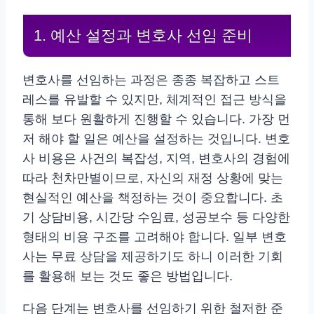
1. 예산 설정과 변호사 선임 준비
변호사를 선임하는 과정은 종종 복잡하고 스트
레스를 유발할 수 있지만, 체계적인 접근 방식을
통해 보다 원활하게 진행할 수 있습니다. 가장 먼
저 해야 할 일은 예산을 설정하는 것입니다. 변호
사 비용은 사건의 복잡성, 지역, 변호사의 경험에
따라 천차만별이므로, 자신의 재정 상황에 맞는
현실적인 예산을 책정하는 것이 중요합니다. 초
기 상담비용, 시간당 수임료, 성공보수 등 다양한
형태의 비용 구조를 고려해야 합니다. 일부 변호
사는 무료 상담을 제공하기도 하니 이러한 기회
를 활용해 보는 것도 좋은 방법입니다.
다음 단계는 변호사를 선임하기 위한 철저한 준