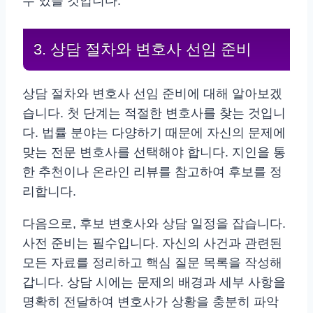
수 있을 것입니다.
3. 상담 절차와 변호사 선임 준비
상담 절차와 변호사 선임 준비에 대해 알아보겠
습니다. 첫 단계는 적절한 변호사를 찾는 것입니
다. 법률 분야는 다양하기 때문에 자신의 문제에
맞는 전문 변호사를 선택해야 합니다. 지인을 통
한 추천이나 온라인 리뷰를 참고하여 후보를 정
리합니다.
다음으로, 후보 변호사와 상담 일정을 잡습니다.
사전 준비는 필수입니다. 자신의 사건과 관련된
모든 자료를 정리하고 핵심 질문 목록을 작성해
갑니다. 상담 시에는 문제의 배경과 세부 사항을
명확히 전달하여 변호사가 상황을 충분히 파악